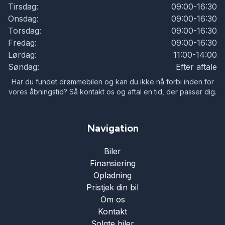
Tirsdag:
09:00-16:30
Onsdag:
09:00-16:30
Torsdag:
09:00-16:30
Fredag:
09:00-16:30
Lørdag:
11:00-14:00
Søndag:
Efter aftale
Har du fundet drømmebilen og kan du ikke nå forbi inden for
vores åbningstid? Så kontakt os og aftal en tid, der passer dig.
Navigation
Biler
Finansiering
Opladning
Pristjek din bil
Om os
Kontakt
Solgte biler