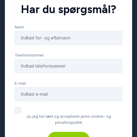
Har du spørgsmål?
Navn
Telefonnummer
E-mail
Ja, jeg har læst og accepterer jeres cookie- og
privatlivspolitik