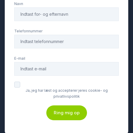
Navn
Telefonnummer
E-mail
Ja, jeg har læst og accepterer jeres cookie- og
privatlivspolitik
Ring mig op