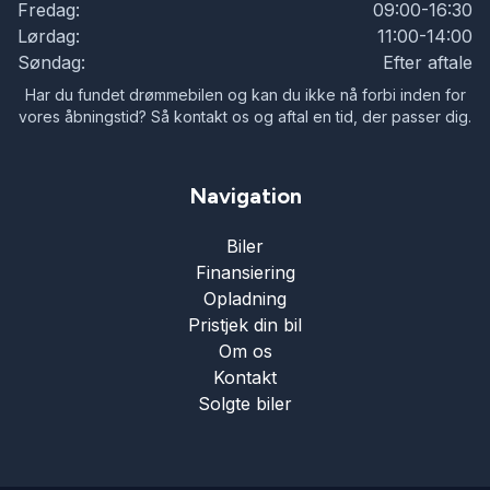
Fredag:
09:00-16:30
Lørdag:
11:00-14:00
Søndag:
Efter aftale
Har du fundet drømmebilen og kan du ikke nå forbi inden for
vores åbningstid? Så kontakt os og aftal en tid, der passer dig.
Navigation
Biler
Finansiering
Opladning
Pristjek din bil
Om os
Kontakt
Solgte biler