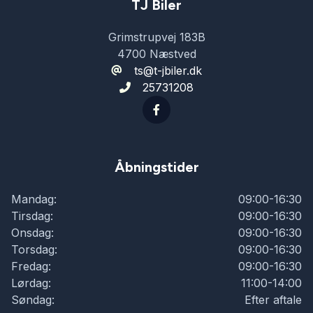
TJ Biler
Grimstrupvej 183B
4700 Næstved
ts@t-jbiler.dk
25731208
Åbningstider
Mandag:
09:00-16:30
Tirsdag:
09:00-16:30
Onsdag:
09:00-16:30
Torsdag:
09:00-16:30
Fredag:
09:00-16:30
Lørdag:
11:00-14:00
Søndag:
Efter aftale