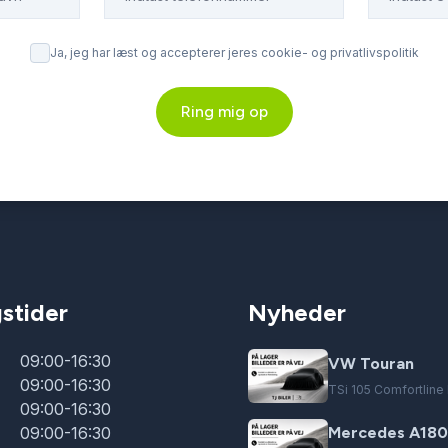
Ja, jeg har læst og accepterer jeres cookie- og privatlivspolitik
Ring mig op
stider
Nyheder
09:00-16:30
VW Touran
09:00-16:30
TSi 105 Comfortlin
09:00-16:30
09:00-16:30
Mercedes A180