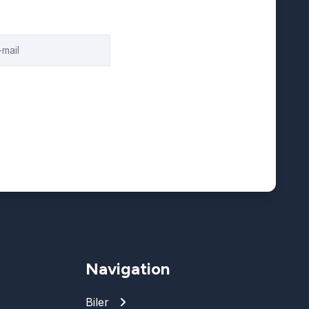
Navigation
Biler