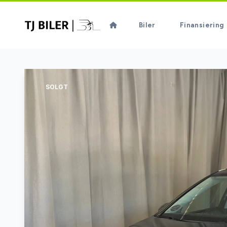
Biler
Finansiering
SOLGT