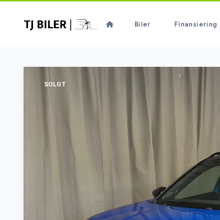
Biler
Finansiering
SOLGT