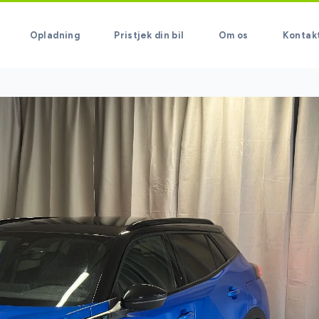
Opladning
Pristjek din bil
Om os
Kontak