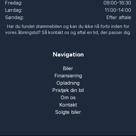
Fredag:
09:00-16:30
Lørdag:
11:00-14:00
Søndag:
Efter aftale
Har du fundet drømmebilen og kan du ikke nå forbi inden for
vores åbningstid? Så kontakt os og aftal en tid, der passer dig.
Navigation
Biler
Finansiering
Opladning
Pristjek din bil
Om os
Kontakt
Solgte biler