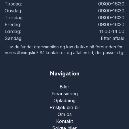
Tirsdag:
09:00-16:30
Onsdag:
09:00-16:30
Torsdag:
09:00-16:30
Fredag:
09:00-16:30
Lørdag:
11:00-14:00
Søndag:
Efter aftale
Har du fundet drømmebilen og kan du ikke nå forbi inden for
vores åbningstid? Så kontakt os og aftal en tid, der passer dig.
Navigation
Biler
Finansiering
Opladning
Pristjek din bil
Om os
Kontakt
Solgte biler