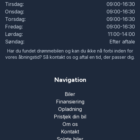
Tirsdag:
09:00-16:30
Onsdag:
09:00-16:30
Torsdag:
09:00-16:30
Fredag:
09:00-16:30
Lørdag:
11:00-14:00
Søndag:
Efter aftale
Har du fundet drømmebilen og kan du ikke nå forbi inden for
vores åbningstid? Så kontakt os og aftal en tid, der passer dig.
Navigation
Biler
Finansiering
Opladning
Pristjek din bil
Om os
Kontakt
Solgte biler